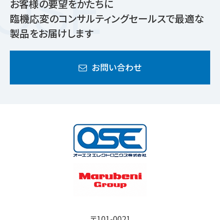
お客様の要望をかたちに
臨機応変のコンサルティングセールスで最適な
製品をお届けします
お問い合わせ
〒101-0021