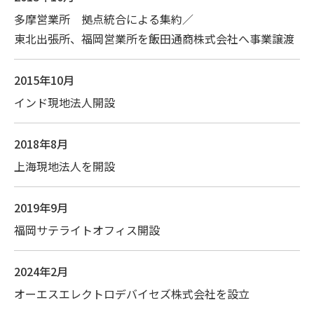
多摩営業所 拠点統合による集約／
東北出張所、福岡営業所を飯田通商株式会社へ事業譲渡
2015年10月
インド現地法人開設
2018年8月
上海現地法人を開設
2019年9月
福岡サテライトオフィス開設
2024年2月
オーエスエレクトロデバイセズ株式会社を設立