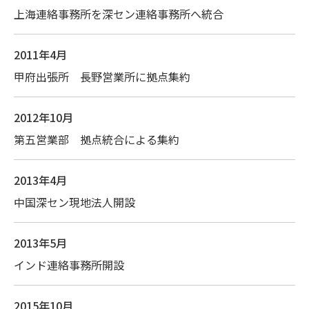
上海連絡事務所を深セン連絡事務所へ統合
2011年4月
甲府出張所 長野営業所に拠点集約
2012年10月
第五営業部 拠点統合による集約
2013年4月
中国深セン現地法人開設
2013年5月
インド連絡事務所開設
2015年10月