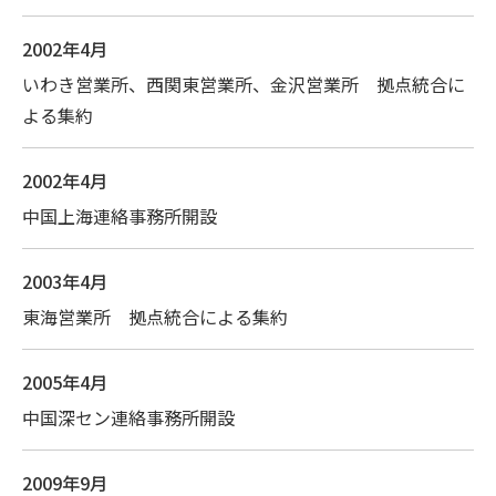
2002年4月
いわき営業所、西関東営業所、金沢営業所 拠点統合に
よる集約
2002年4月
中国上海連絡事務所開設
2003年4月
東海営業所 拠点統合による集約
2005年4月
中国深セン連絡事務所開設
2009年9月