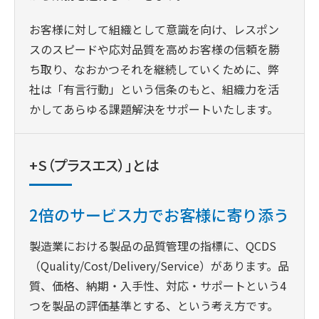
お客様に対して組織として意識を向け、レスポン
スのスピードや応対品質を高めお客様の信頼を勝
ち取り、なおかつそれを継続していくために、弊
社は「有言行動」という信条のもと、組織力を活
かしてあらゆる課題解決をサポートいたします。
+S（プラスエス）」とは
2倍のサービス力でお客様に寄り添う
製造業における製品の品質管理の指標に、QCDS
（Quality/Cost/Delivery/Service）があります。品
質、価格、納期・入手性、対応・サポートという4
つを製品の評価基準とする、という考え方です。