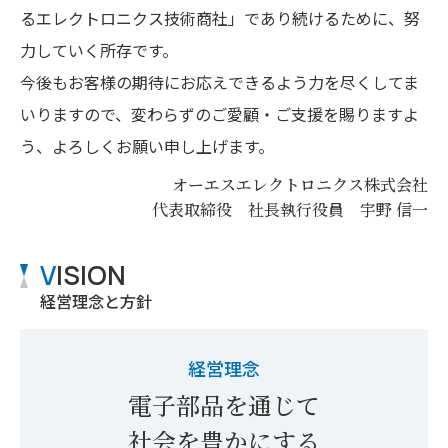
るエレクトロニクス技術商社」であり続けるために、努
力していく所存です。
今後もお客様の期待にお応えできるよう力を尽くしてま
いりますので、変わらずのご愛顧・ご支援を賜りますよ
う、よろしくお願い申し上げます。
オーエスエレクトロニクス株式会社
代表取締役 社長執行役員 宇野 信一
V
ISION
経営理念と方針
経営理念
電子部品を通じて
社会を豊かにする