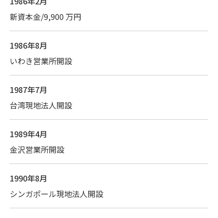
1986年2月
新資本金/9,900 万円
1986年8月
いわき営業所開設
1987年7月
台湾現地法人開設
1989年4月
金沢営業所開設
1990年8月
シンガポール現地法人開設