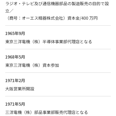
ラジオ・テレビ及び通信機器部品の製造販売の目的で設
立／
（商号：オーエス精器株式会社）資本金/400 万円
1965年9月
東京三洋電機（株）半導体事業部代理店となる
1968年5月
東京三洋電機（株）資本参加
1971年2月
大阪営業所開設
1971年5月
三洋電機（株）部品事業部販売代理店となる