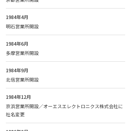
1984年4月
明石営業所開設
1984年6月
多摩営業所開設
1984年9月
北信営業所開設
1984年12月
京浜営業所開設／オーエスエレクトロニクス株式会社に
社名変更