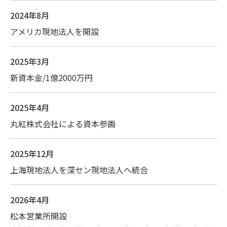
2024年8月
アメリカ現地法人を開設
2025年3月
新資本金/1億2000万円
2025年4月
丸紅株式会社による資本参画
2025年12月
上海現地法人を深セン現地法人へ統合
2026年4月
松本営業所開設