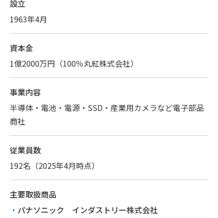
設立
1963年4月
資本金
1億2000万円（100％丸紅株式会社）
事業内容
半導体・電池・電源・SSD・産業用カメラなど電子部品
商社
従業員数
192名（2025年4月時点）
主要取扱商品
パナソニック インダストリー株式会社