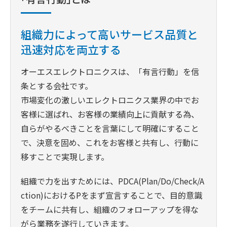
組織力によって高いサービス品質と
迅速対応を両立する
オーエスエレクトロニクスは、「有言行動」を信
条とする会社です。
市場変化の激しいエレクトロニクス業界の中でお
客様に選ばれ、お客様の業績向上に貢献する為、
自らがやるべきことを言葉にして明確にすること
で、決意を固め、これをお客様と共有し、行動に
移すことで実現します。
組織で力を出すためには、PDCA(Plan/Do/Check/A
ction)におけるPをまず宣言することで、目的意識
をチームに共有し、組織のフォローアップを得な
がら業務を遂行していきます。