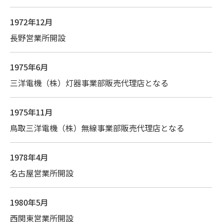
1972年12月
長野営業所開設
1975年6月
三洋電機（株）灯器事業部販売代理店となる
1975年11月
鳥取三洋電機（株）無線事業部販売代理店となる
1978年4月
名古屋営業所開設
1980年5月
西関東営業所開設