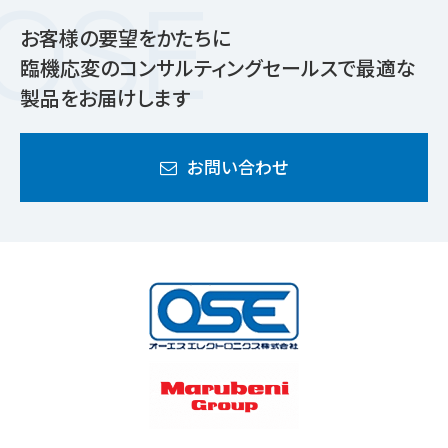
お客様の要望をかたちに
臨機応変のコンサルティングセールスで最適な
製品をお届けします
お問い合わせ