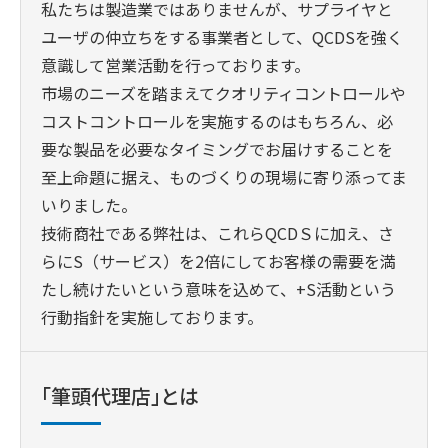
私たちは製造業ではありませんが、サプライヤと
ユーザの仲立ちをする事業者として、QCDSを強く
意識して営業活動を行っております。
市場のニーズを踏まえてクオリティコントロールや
コストコントロールを実施するのはもちろん、必
要な製品を必要なタイミングでお届けすることを
至上命題に据え、ものづくりの現場に寄り添ってま
いりました。
技術商社である弊社は、これらQCDＳに加え、さ
らにS（サービス）を2倍にしてお客様の需要を満
たし続けたいという意味を込めて、+S活動という
行動指針を実施しております。
「筆頭代理店」とは