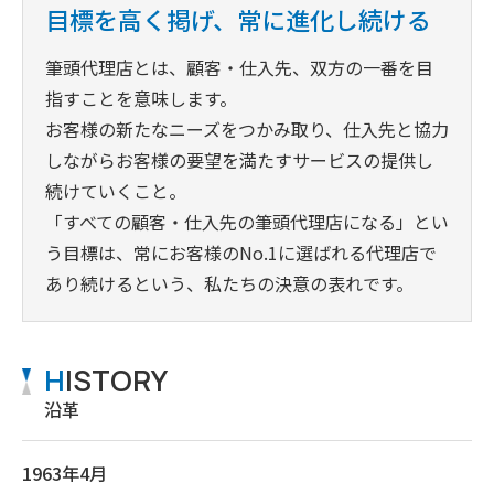
目標を高く掲げ、常に進化し続ける
筆頭代理店とは、顧客・仕入先、双方の一番を目
指すことを意味します。
お客様の新たなニーズをつかみ取り、仕入先と協力
しながらお客様の要望を満たすサービスの提供し
続けていくこと。
「すべての顧客・仕入先の筆頭代理店になる」とい
う目標は、常にお客様のNo.1に選ばれる代理店で
あり続けるという、私たちの決意の表れです。
H
ISTORY
沿革
1963年4月