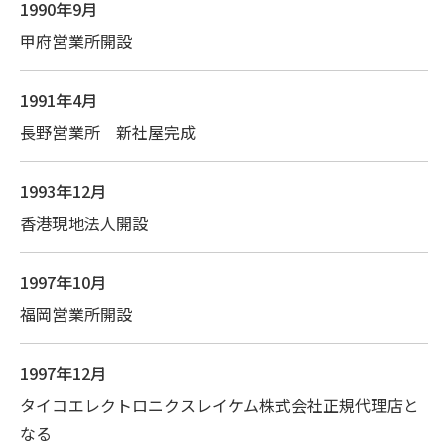
1990年9月
甲府営業所開設
1991年4月
長野営業所 新社屋完成
1993年12月
香港現地法人開設
1997年10月
福岡営業所開設
1997年12月
タイコエレクトロニクスレイケム株式会社正規代理店と
なる