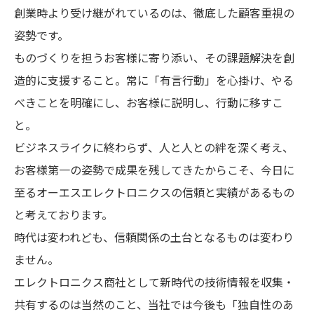
創業時より受け継がれているのは、徹底した顧客重視の
姿勢です。
ものづくりを担うお客様に寄り添い、その課題解決を創
造的に支援すること。常に「有言行動」を心掛け、やる
べきことを明確にし、お客様に説明し、行動に移すこ
と。
ビジネスライクに終わらず、人と人との絆を深く考え、
お客様第一の姿勢で成果を残してきたからこそ、今日に
至るオーエスエレクトロニクスの信頼と実績があるもの
と考えております。
時代は変われども、信頼関係の土台となるものは変わり
ません。
エレクトロニクス商社として新時代の技術情報を収集・
共有するのは当然のこと、当社では今後も「独自性のあ