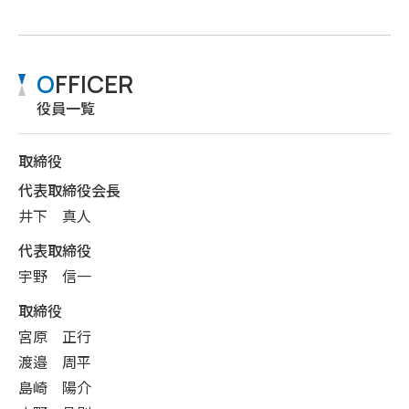
O
FFICER
役員一覧
取締役
代表取締役会長
井下 真人
代表取締役
宇野 信一
取締役
宮原 正行
渡邉 周平
島崎 陽介