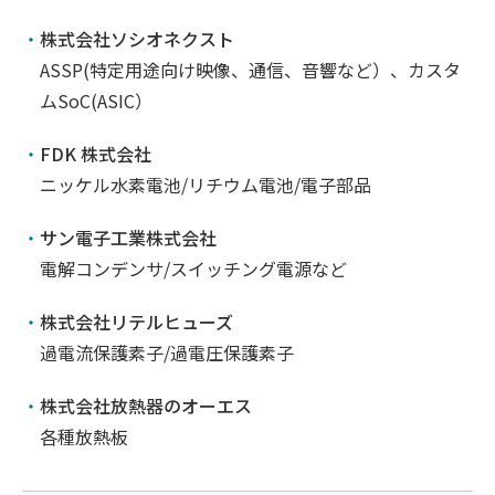
株式会社ソシオネクスト
ASSP(特定用途向け映像、通信、音響など）、カスタ
ムSoC(ASIC）
FDK 株式会社
ニッケル水素電池/リチウム電池/電子部品
サン電子工業株式会社
電解コンデンサ/スイッチング電源など
株式会社リテルヒューズ
過電流保護素子/過電圧保護素子
株式会社放熱器のオーエス
各種放熱板