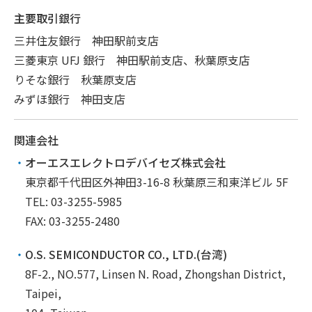
主要取引銀行
三井住友銀行 神田駅前支店
三菱東京 UFJ 銀行 神田駅前支店、秋葉原支店
りそな銀行 秋葉原支店
みずほ銀行 神田支店
関連会社
オーエスエレクトロデバイセズ株式会社
東京都千代田区外神田3-16-8 秋葉原三和東洋ビル 5F
TEL: 03-3255-5985
FAX: 03-3255-2480
O.S. SEMICONDUCTOR CO., LTD.(台湾)
8F-2., NO.577, Linsen N. Road, Zhongshan District,
Taipei,