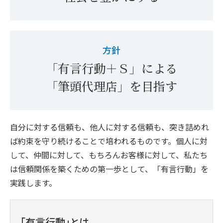
方針
「有言行動＋Ｓ」による
「筆頭代理店」を目指す
自分に対する信頼も、他人に対する信頼も、突き詰めれ
ば約束を守り続けることで培われるものです。個人に対
して、仲間に対して、もちろんお客様に対して、私たち
は信頼関係を築くための第一歩として、「有言行動」を
実践します。
「有言行動」とは