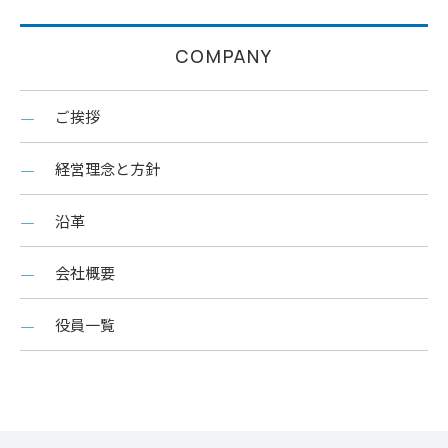
COMPANY
ご挨拶
経営理念と方針
沿革
会社概要
役員一覧