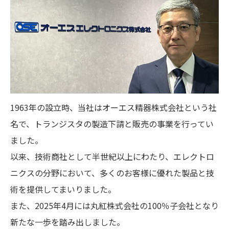
1963年の設立時、当社はオーエス精器株式会社という社
名で、トランジスタの製造下請と販売の事業を行ってい
ました。
以来、技術商社として半世紀以上にわたり、エレクトロ
ニクスの分野において、多くのお客様に優れた製品と技
術を提供してまいりました。
また、2025年4月には丸紅株式会社の100％子会社となり
新たな一歩を踏み出しました。