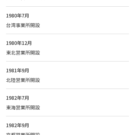
1980年7月
台湾事業所開設
1980年12月
東北営業所開設
1981年9月
北陸営業所開設
1982年7月
東海営業所開設
1982年9月
京都営業所開設