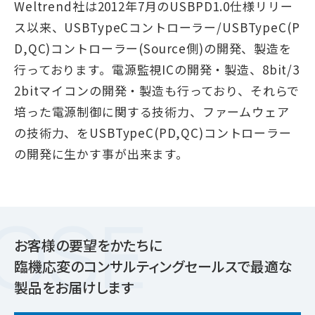
Weltrend社は2012年7月のUSBPD1.0仕様リリー
ス以来、USBTypeCコントローラー/USBTypeC(P
D,QC)コントローラー(Source側)の開発、製造を
行っております。電源監視ICの開発・製造、8bit/3
2bitマイコンの開発・製造も行っており、それらで
培った電源制御に関する技術力、ファームウェア
の技術力、をUSBTypeC(PD,QC)コントローラー
の開発に生かす事が出来ます。
お客様の要望をかたちに
臨機応変のコンサルティングセールスで最適な
製品をお届けします