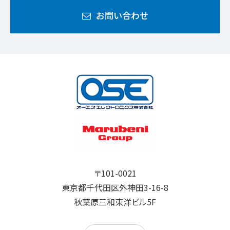
お問い合わせ
〒101-0021
東京都千代田区外神田3-16-8
秋葉原三和東洋ビル5F