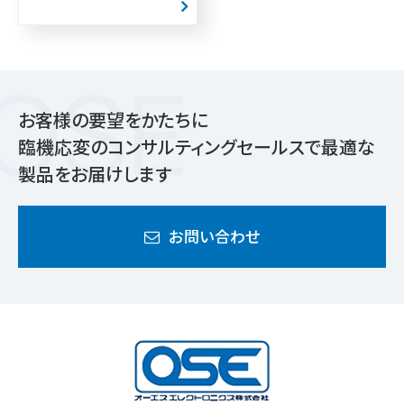
お客様の要望をかたちに
臨機応変のコンサルティングセールスで最適な
製品をお届けします
お問い合わせ