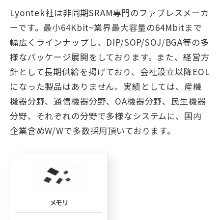
Lyontek社は非同期SRAM専門のファブレスメーカ
ーです。最小64Kbit~業界最大容量の64Mbitまで
幅広くラインナップし、DIP/SOP/SOJ/BGA等の多
様なパッケージ展開をしております。また、経営方
針として長期供給を掲げており、会社設立以降EOL
になった製品はありません。実績としては、産機
機器分野、通信機器分野、OA機器分野、民生機器
分野、それぞれの分野で多様なシステムに、国内
企業含めW/Wで多数採用頂いております。
メモリ