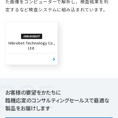
た画像をコンピューターで解析し、検査結果を判
定するなど検査システムに組み込まれています。
Hikrobot Technology Co.,
Ltd.
お客様の要望をかたちに
臨機応変のコンサルティングセールスで最適な
製品をお届けします