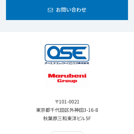
お問い合わせ
〒101-0021
東京都千代田区外神田3-16-8
秋葉原三和東洋ビル5F