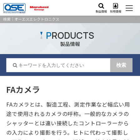
製品情報
採用情報
検索｜オーエスエレクトロニクス
P
RODUCTS
製品情報
FAカメラ
FAカメラとは、製造工程、測定作業など幅広い用
途で使用されるカメラの呼称。一般的なカメラの
シャッターとは違い接続したコントローラーから
の入力により撮影を行う。ヒトに代わって撮影し